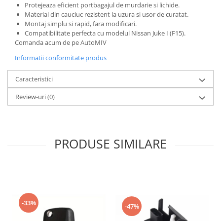
Protejeaza eficient portbagajul de murdarie si lichide.
Material din cauciuc rezistent la uzura si usor de curatat.
Montaj simplu si rapid, fara modificari.
Compatibilitate perfecta cu modelul Nissan Juke I (F15).
Comanda acum de pe AutoMIV
Informatii conformitate produs
Caracteristici
Review-uri
(0)
PRODUSE SIMILARE
-33%
-47%