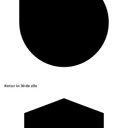
Retur in 30 de zile