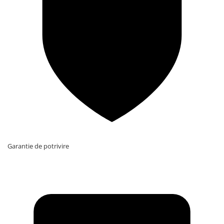
Garantie de potrivire