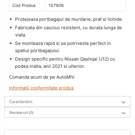
Cod Produs
107906
Protejeaza portbagajul de murdarie, praf si lichide.
Fabricata din cauciuc rezistent, cu durata lunga de
viata.
Se monteaza rapid si se potriveste perfect in
spatiul portbagajului.
Design specific pentru Nissan Qashqai (J12) cu
podea inalta, anii 2021 si ulterior.
Comanda acum de pe AutoMIV.
Informatii conformitate produs
Caracteristici
Review-uri
(0)