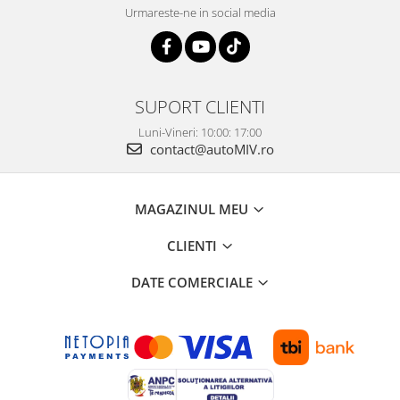
Urmareste-ne in social media
SUPORT CLIENTI
Luni-Vineri: 10:00: 17:00
contact@autoMIV.ro
MAGAZINUL MEU
CLIENTI
DATE COMERCIALE