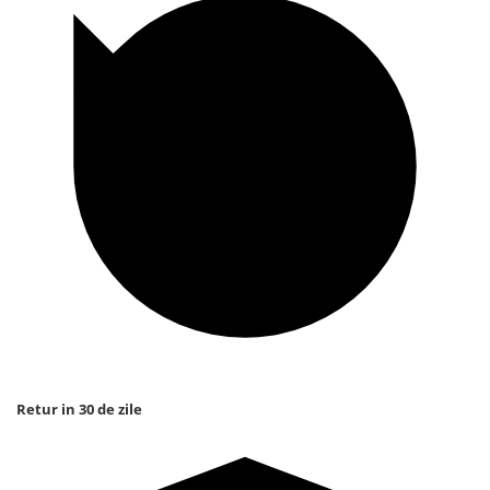
Retur in 30 de zile