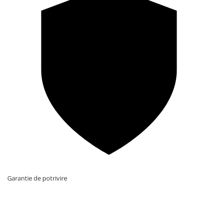
Garantie de potrivire