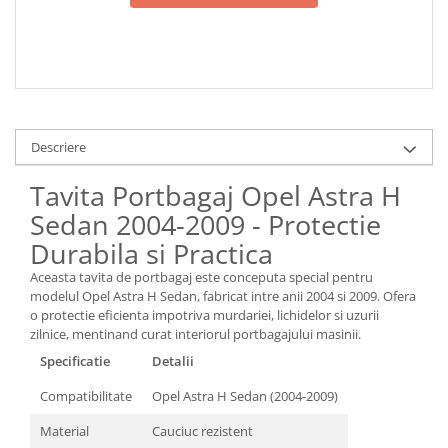
Descriere
Tavita Portbagaj Opel Astra H
Sedan 2004-2009 - Protectie
Durabila si Practica
Aceasta tavita de portbagaj este conceputa special pentru
modelul Opel Astra H Sedan, fabricat intre anii 2004 si 2009. Ofera
o protectie eficienta impotriva murdariei, lichidelor si uzurii
zilnice, mentinand curat interiorul portbagajului masinii.
Specificatie
Detalii
Compatibilitate
Opel Astra H Sedan (2004-2009)
Material
Cauciuc rezistent