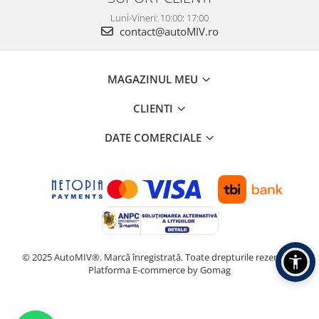
Luni-Vineri: 10:00: 17:00
contact@autoMIV.ro
MAGAZINUL MEU
CLIENTI
DATE COMERCIALE
© 2025 AutoMIV®. Marcă înregistrată. Toate drepturile rezervate.
Platforma E-commerce by Gomag