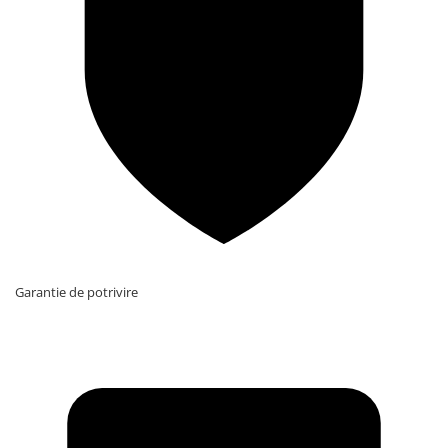
Garantie de potrivire