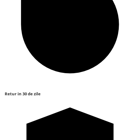
Retur in 30 de zile