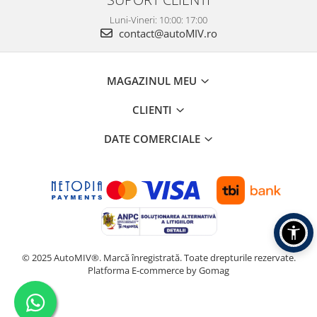
Luni-Vineri: 10:00: 17:00
contact@autoMIV.ro
MAGAZINUL MEU
CLIENTI
DATE COMERCIALE
© 2025 AutoMIV®. Marcă înregistrată. Toate drepturile rezervate.
Platforma E-commerce by Gomag