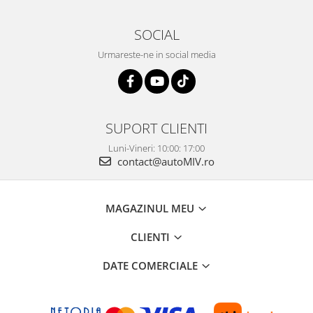
SOCIAL
Urmareste-ne in social media
SUPORT CLIENTI
Luni-Vineri: 10:00: 17:00
contact@autoMIV.ro
MAGAZINUL MEU
CLIENTI
DATE COMERCIALE