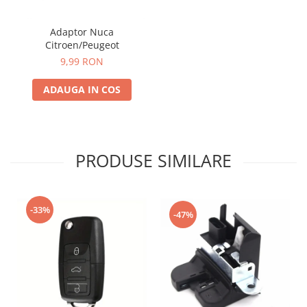
Adaptor Nuca
Citroen/Peugeot
9,99 RON
ADAUGA IN COS
PRODUSE SIMILARE
-33%
-47%