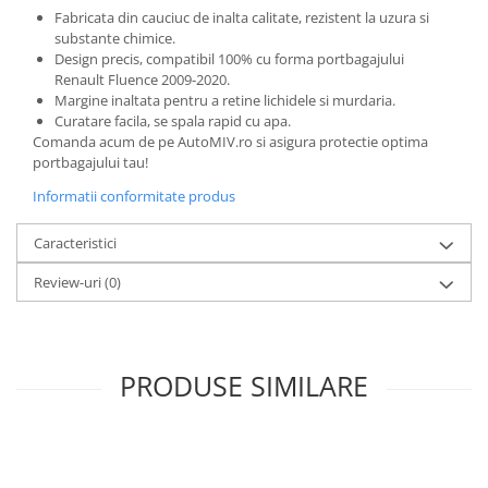
Fabricata din cauciuc de inalta calitate, rezistent la uzura si
substante chimice.
Design precis, compatibil 100% cu forma portbagajului
Renault Fluence 2009-2020.
Margine inaltata pentru a retine lichidele si murdaria.
Curatare facila, se spala rapid cu apa.
Comanda acum de pe AutoMIV.ro si asigura protectie optima
portbagajului tau!
Informatii conformitate produs
Caracteristici
Review-uri
(0)
PRODUSE SIMILARE