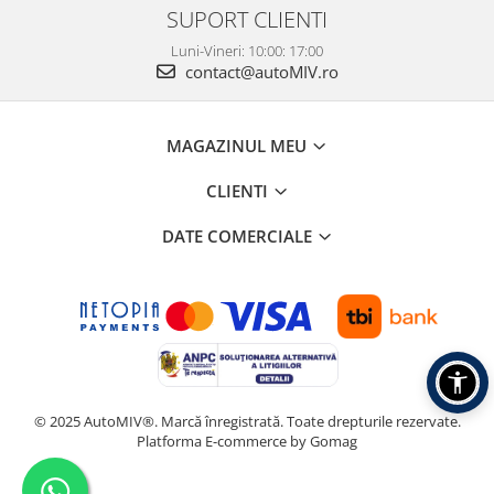
SUPORT CLIENTI
Luni-Vineri: 10:00: 17:00
contact@autoMIV.ro
MAGAZINUL MEU
CLIENTI
DATE COMERCIALE
© 2025 AutoMIV®. Marcă înregistrată. Toate drepturile rezervate.
Platforma E-commerce by Gomag