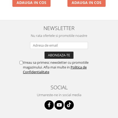
ADAUGA IN COS
ADAUGA IN COS
NEWSLETTER
Nu rata ofertele si promotiile noastre
Vreau sa primesc newsletter cu promotiile
magazinului. Afla mai multe in
Politica de
Confidentialitate
SOCIAL
Urmareste-ne in social media