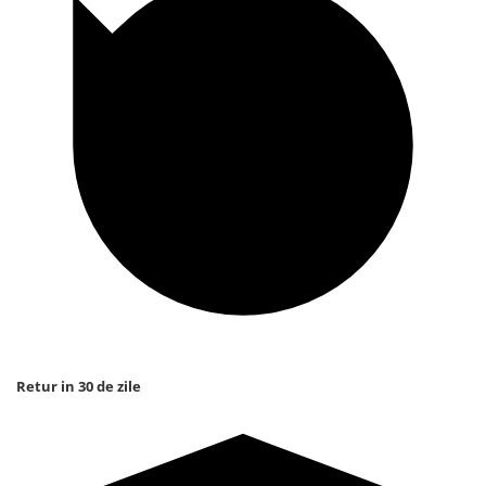
Retur in 30 de zile