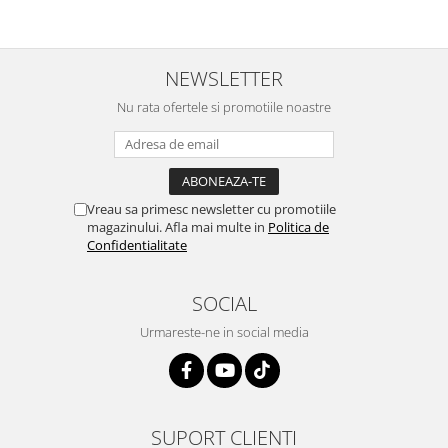
NEWSLETTER
Nu rata ofertele si promotiile noastre
Vreau sa primesc newsletter cu promotiile
magazinului. Afla mai multe in
Politica de
Confidentialitate
SOCIAL
Urmareste-ne in social media
SUPORT CLIENTI