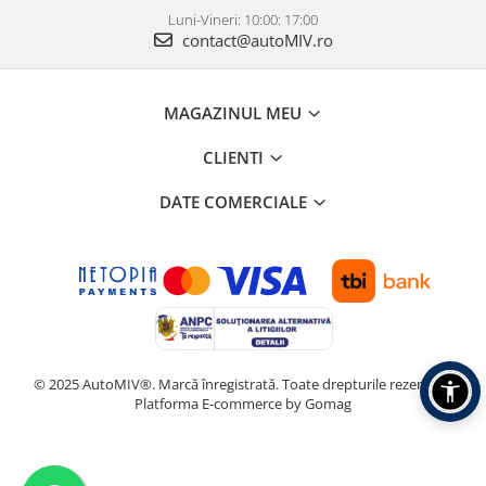
Luni-Vineri: 10:00: 17:00
contact@autoMIV.ro
MAGAZINUL MEU
CLIENTI
DATE COMERCIALE
© 2025 AutoMIV®. Marcă înregistrată. Toate drepturile rezervate.
Platforma E-commerce by Gomag