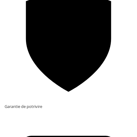
Garantie de potrivire