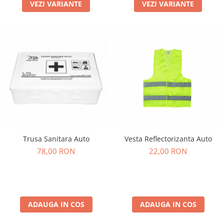
VEZI VARIANTE
VEZI VARIANTE
Trusa Sanitara Auto
Vesta Reflectorizanta Auto
78,00 RON
22,00 RON
ADAUGA IN COS
ADAUGA IN COS