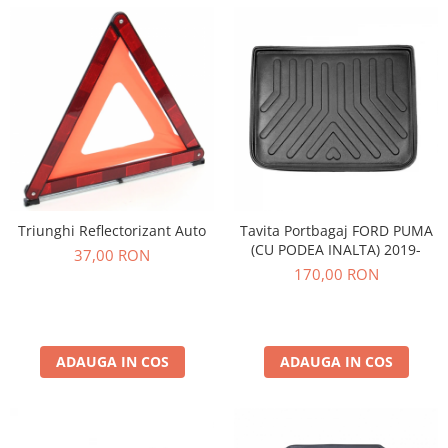
Triunghi Reflectorizant Auto
Tavita Portbagaj FORD PUMA
(CU PODEA INALTA) 2019-
37,00 RON
170,00 RON
ADAUGA IN COS
ADAUGA IN COS