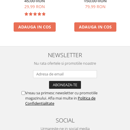
150,00 RON
45,00 RON
79,99 RON
29,99 RON
ADAUGA IN COS
ADAUGA IN COS
NEWSLETTER
Nu rata ofertele si promotiile noastre
Vreau sa primesc newsletter cu promotiile
magazinului. Afla mai multe in
Politica de
Confidentialitate
SOCIAL
Urmareste-ne in social media