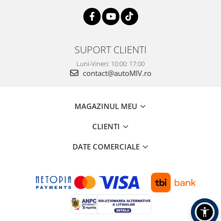
SUPORT CLIENTI
Luni-Vineri: 10:00: 17:00
contact@autoMIV.ro
MAGAZINUL MEU
CLIENTI
DATE COMERCIALE