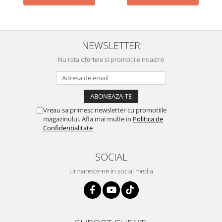
NEWSLETTER
Nu rata ofertele si promotiile noastre
Vreau sa primesc newsletter cu promotiile
magazinului. Afla mai multe in
Politica de
Confidentialitate
SOCIAL
Urmareste-ne in social media