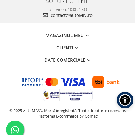
SUPORT CLIENTI
Luni-Vineri: 10:00: 17:00
contact@autoMIV.ro
MAGAZINUL MEU
CLIENTI
DATE COMERCIALE
© 2025 AutoMIV®. Marcă înregistrată. Toate drepturile rezervate.
Platforma E-commerce by Gomag