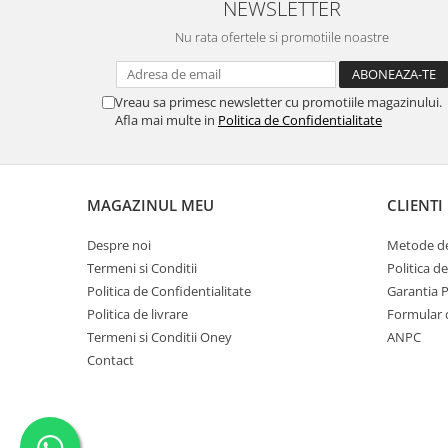
NEWSLETTER
Nu rata ofertele si promotiile noastre
Vreau sa primesc newsletter cu promotiile magazinului.
Afla mai multe in
Politica de Confidentialitate
MAGAZINUL MEU
CLIENTI
Despre noi
Metode de
Termeni si Conditii
Politica d
Politica de Confidentialitate
Garantia 
Politica de livrare
Formular 
Termeni si Conditii Oney
ANPC
Contact