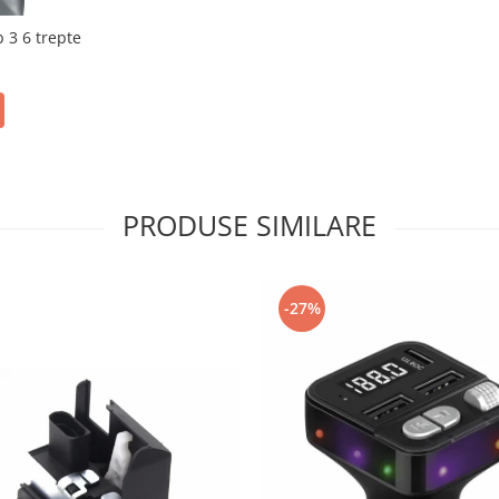
 3 6 trepte
PRODUSE SIMILARE
-27%