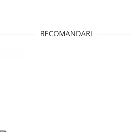
RECOMANDARI