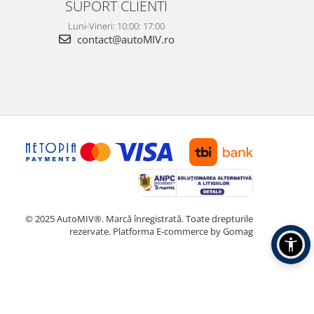
SUPORT CLIENTI
Luni-Vineri: 10:00: 17:00
contact@autoMIV.ro
© 2025 AutoMIV®. Marcă înregistrată. Toate drepturile
rezervate.
Platforma E-commerce by Gomag