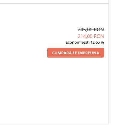
245,00 RON
214,00 RON
Economisesti 12,65 %
CUMPARA-LE IMPREUNA