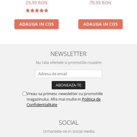
79,99 RON
29,99 RON
ADAUGA IN COS
ADAUGA IN COS
NEWSLETTER
Nu rata ofertele si promotiile noastre
Vreau sa primesc newsletter cu promotiile
magazinului. Afla mai multe in
Politica de
Confidentialitate
SOCIAL
Urmareste-ne in social media