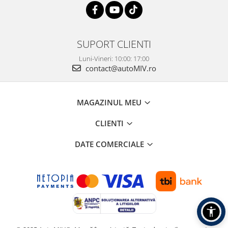
SUPORT CLIENTI
Luni-Vineri: 10:00: 17:00
contact@autoMIV.ro
MAGAZINUL MEU
CLIENTI
DATE COMERCIALE