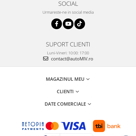
SOCIAL
Urmareste-ne in social media
SUPORT CLIENTI
Luni-Vineri: 10:00: 17:00
contact@autoMIV.ro
MAGAZINUL MEU
CLIENTI
DATE COMERCIALE