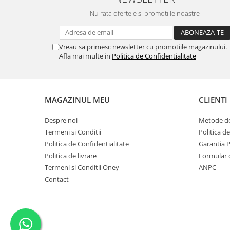
Nu rata ofertele si promotiile noastre
Vreau sa primesc newsletter cu promotiile magazinului.
Afla mai multe in
Politica de Confidentialitate
MAGAZINUL MEU
CLIENTI
Despre noi
Metode de
Termeni si Conditii
Politica d
Politica de Confidentialitate
Garantia 
Politica de livrare
Formular 
Termeni si Conditii Oney
ANPC
Contact