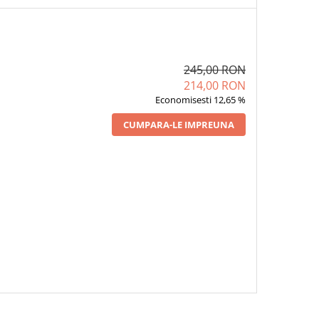
245,00 RON
214,00 RON
Economisesti 12,65 %
CUMPARA-LE IMPREUNA