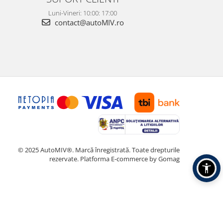
Luni-Vineri: 10:00: 17:00
contact@autoMIV.ro
© 2025 AutoMIV®. Marcă înregistrată. Toate drepturile
rezervate.
Platforma E-commerce by Gomag