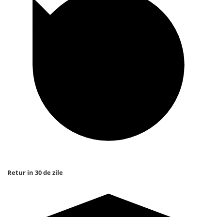
Retur in 30 de zile