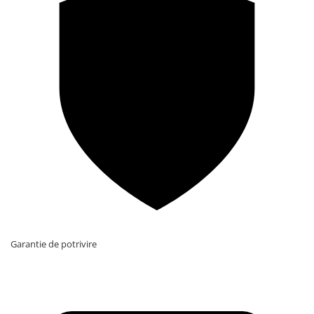
Garantie de potrivire