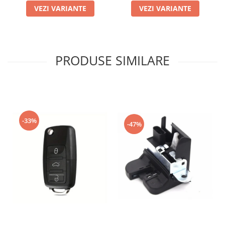
VEZI VARIANTE
VEZI VARIANTE
PRODUSE SIMILARE
-33%
-47%