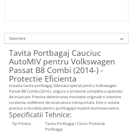
Descriere
Tavita Portbagaj Cauciuc
AutoMIV pentru Volkswagen
Passat B8 Combi (2014-) -
Protectie Eficienta
Aceasta tavita portbagaj, fabricata special pentru Volkswagen
Passat B8 Combi (2014-), asigura o protectie completa a spatiului
de incarcare. Previne deteriorarea mochetei originale si mentine
curatenia, indiferent de incarcatura transportata. Este o solutie
practica si durabila pentru portbagajul masinii dumneavoastra.
Specificatii Tehnice:
Tip Produs
Tavita Portbagaj / Covor Protectie
Portbagaj