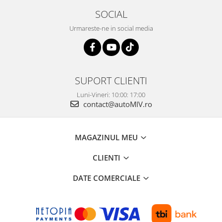
SOCIAL
Urmareste-ne in social media
SUPORT CLIENTI
Luni-Vineri: 10:00: 17:00
contact@autoMIV.ro
MAGAZINUL MEU
CLIENTI
DATE COMERCIALE