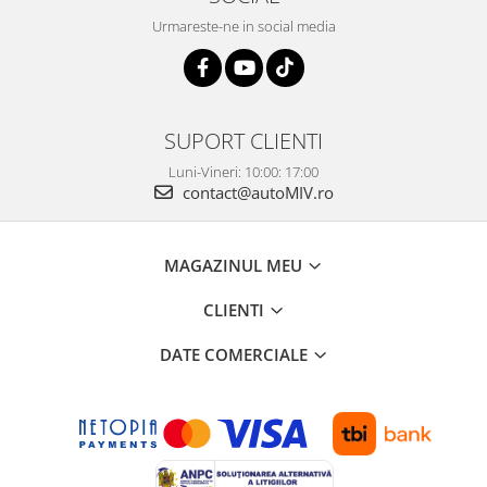
Urmareste-ne in social media
SUPORT CLIENTI
Luni-Vineri: 10:00: 17:00
contact@autoMIV.ro
MAGAZINUL MEU
CLIENTI
DATE COMERCIALE