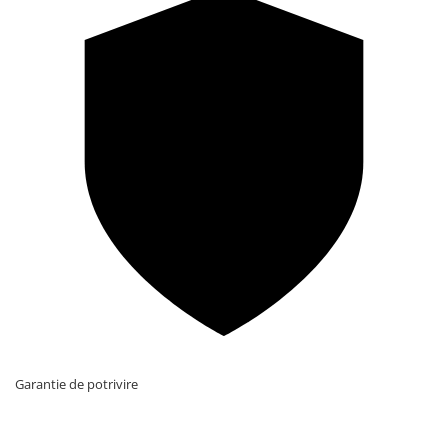
Garantie de potrivire