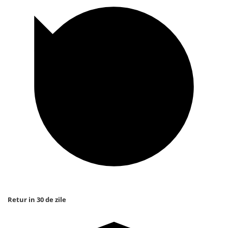
Retur in 30 de zile