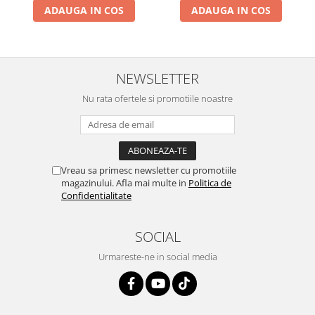
ADAUGA IN COS
ADAUGA IN COS
NEWSLETTER
Nu rata ofertele si promotiile noastre
Vreau sa primesc newsletter cu promotiile
magazinului. Afla mai multe in
Politica de
Confidentialitate
SOCIAL
Urmareste-ne in social media