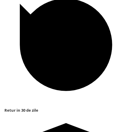
Retur in 30 de zile