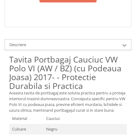
Descriere
Tavita Portbagaj Cauciuc VW
Polo VI (AW / BZ) (cu Podeaua
Joasa) 2017- - Protectie
Durabila si Practica
Aceasta tavita de portbagaj este solutia practica pentru a proteja
interiorul masinii dumneavoastra. Conceputa specific pentru VW
Polo VI cu podeaua joasa, previne eficient murdaria, lichidele si
uzura zilnica, mentinand portbagajul curat si in stare buna.
Material
Cauciuc
Culoare
Negru