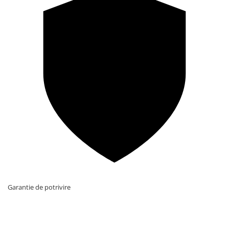
Garantie de potrivire