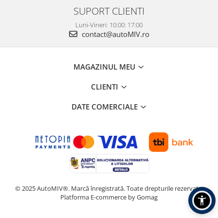
SUPORT CLIENTI
Luni-Vineri: 10:00: 17:00
contact@autoMIV.ro
MAGAZINUL MEU
CLIENTI
DATE COMERCIALE
© 2025 AutoMIV®. Marcă înregistrată. Toate drepturile rezervate.
Platforma E-commerce by Gomag