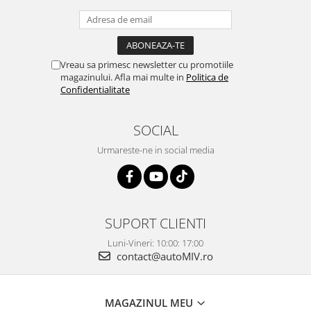
Vreau sa primesc newsletter cu promotiile
magazinului. Afla mai multe in
Politica de
Confidentialitate
SOCIAL
Urmareste-ne in social media
SUPORT CLIENTI
Luni-Vineri: 10:00: 17:00
contact@autoMIV.ro
MAGAZINUL MEU