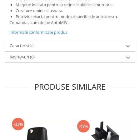
Margine inaltata pentru a retine lichidele si murdaria.
Curatare rapida si usoara.
Potrivire exacta pentru modelul specific de autoturism.
Comanda acum de pe AutoMIV.
Informatii conformitate produs
Caracteristici
Review-uri
(0)
PRODUSE SIMILARE
-33%
-47%