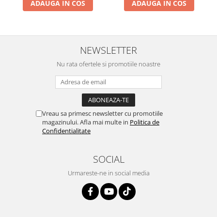
ADAUGA IN COS
ADAUGA IN COS
NEWSLETTER
Nu rata ofertele si promotiile noastre
Vreau sa primesc newsletter cu promotiile
magazinului. Afla mai multe in
Politica de
Confidentialitate
SOCIAL
Urmareste-ne in social media