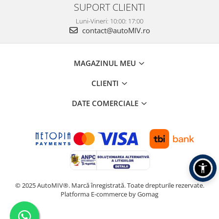
SUPORT CLIENTI
Luni-Vineri: 10:00: 17:00
contact@autoMIV.ro
MAGAZINUL MEU
CLIENTI
DATE COMERCIALE
© 2025 AutoMIV®. Marcă înregistrată. Toate drepturile rezervate.
Platforma E-commerce by Gomag