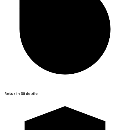
Retur in 30 de zile