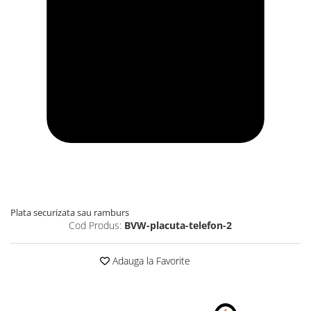
Plata securizata sau ramburs
Cod Produs:
BVW-placuta-telefon-2
Adauga la Favorite