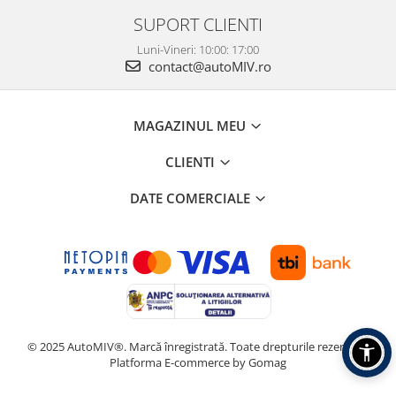
SUPORT CLIENTI
Luni-Vineri: 10:00: 17:00
contact@autoMIV.ro
MAGAZINUL MEU
CLIENTI
DATE COMERCIALE
© 2025 AutoMIV®. Marcă înregistrată. Toate drepturile rezervate.
Platforma E-commerce by Gomag