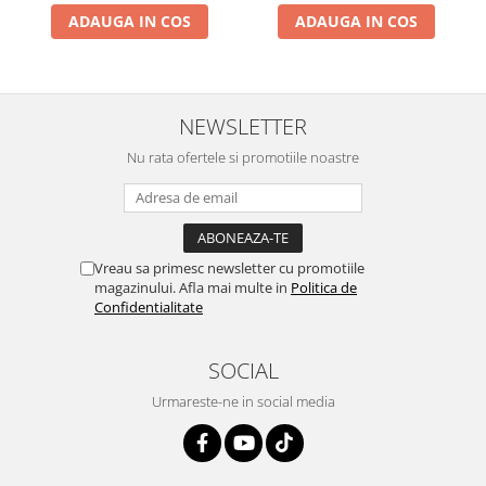
ADAUGA IN COS
ADAUGA IN COS
NEWSLETTER
Nu rata ofertele si promotiile noastre
Vreau sa primesc newsletter cu promotiile
magazinului. Afla mai multe in
Politica de
Confidentialitate
SOCIAL
Urmareste-ne in social media