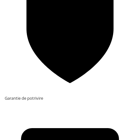
Garantie de potrivire