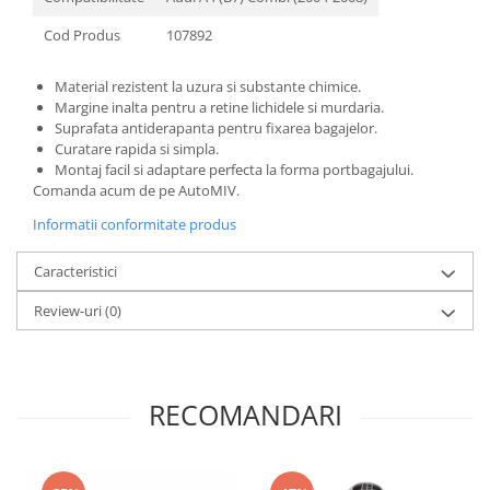
Cod Produs
107892
Material rezistent la uzura si substante chimice.
Margine inalta pentru a retine lichidele si murdaria.
Suprafata antiderapanta pentru fixarea bagajelor.
Curatare rapida si simpla.
Montaj facil si adaptare perfecta la forma portbagajului.
Comanda acum de pe AutoMIV.
Informatii conformitate produs
Caracteristici
Review-uri
(0)
RECOMANDARI