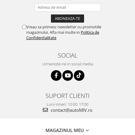
Vreau sa primesc newsletter cu promotiile
magazinului. Afla mai multe in
Politica de
Confidentialitate
SOCIAL
Urmareste-ne in social media
SUPORT CLIENTI
Luni-Vineri: 10:00: 17:00
contact@autoMIV.ro
MAGAZINUL MEU