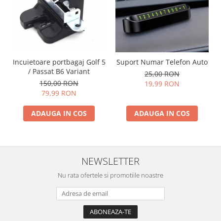
Incuietoare portbagaj Golf 5
Suport Numar Telefon Auto
/ Passat B6 Variant
25,00 RON
150,00 RON
19,99 RON
79,99 RON
ADAUGA IN COS
ADAUGA IN COS
NEWSLETTER
Nu rata ofertele si promotiile noastre