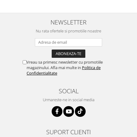
NEWSLETTER
Nu rata ofertele si promotiile noastre
Vreau sa primesc newsletter cu promotiile
magazinului. Afla mai multe in
Politica de
Confidentialitate
SOCIAL
Urmareste-ne in social media
SUPORT CLIENTI