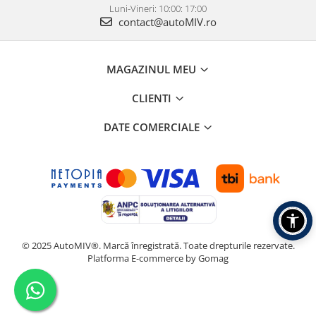
Luni-Vineri: 10:00: 17:00
contact@autoMIV.ro
MAGAZINUL MEU
CLIENTI
DATE COMERCIALE
© 2025 AutoMIV®. Marcă înregistrată. Toate drepturile rezervate.
Platforma E-commerce by Gomag