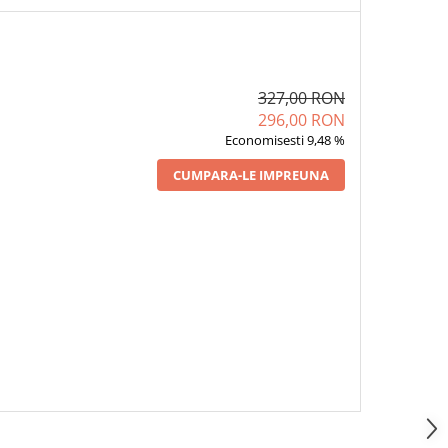
327,00 RON
296,00 RON
Economisesti 9,48 %
CUMPARA-LE IMPREUNA