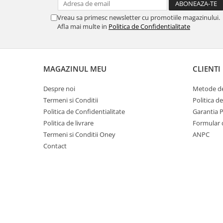
Vreau sa primesc newsletter cu promotiile magazinului.
Afla mai multe in
Politica de Confidentialitate
MAGAZINUL MEU
CLIENTI
Despre noi
Metode de
Termeni si Conditii
Politica d
Politica de Confidentialitate
Garantia 
Politica de livrare
Formular 
Termeni si Conditii Oney
ANPC
Contact