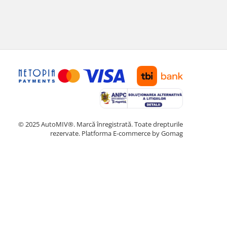
© 2025 AutoMIV®. Marcă înregistrată. Toate drepturile
rezervate.
Platforma E-commerce by Gomag