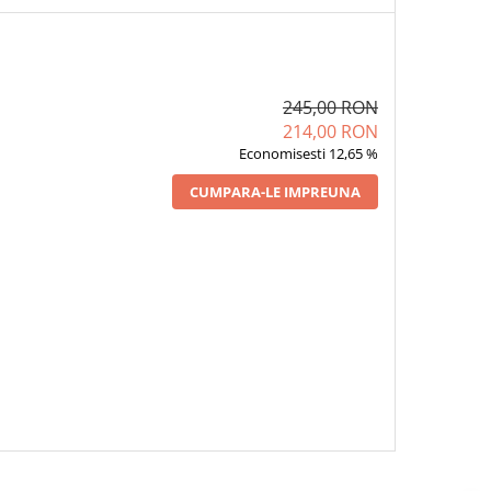
245,00 RON
214,00 RON
Economisesti 12,65 %
CUMPARA-LE IMPREUNA