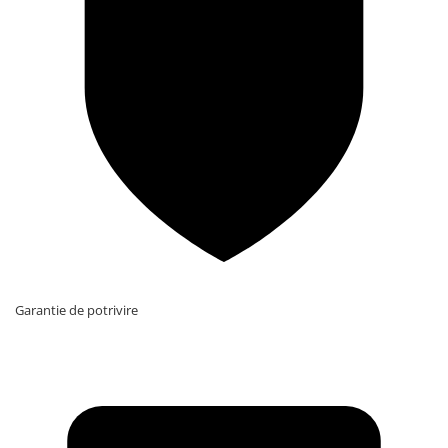
Garantie de potrivire