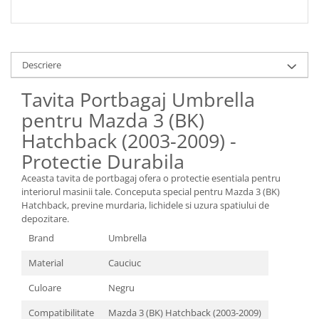
Descriere
Tavita Portbagaj Umbrella
pentru Mazda 3 (BK)
Hatchback (2003-2009) -
Protectie Durabila
Aceasta tavita de portbagaj ofera o protectie esentiala pentru
interiorul masinii tale. Conceputa special pentru Mazda 3 (BK)
Hatchback, previne murdaria, lichidele si uzura spatiului de
depozitare.
Brand
Umbrella
Material
Cauciuc
Culoare
Negru
Compatibilitate
Mazda 3 (BK) Hatchback (2003-2009)