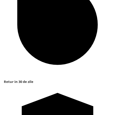
Retur in 30 de zile