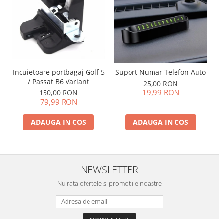
Incuietoare portbagaj Golf 5
Suport Numar Telefon Auto
/ Passat B6 Variant
25,00 RON
19,99 RON
150,00 RON
79,99 RON
ADAUGA IN COS
ADAUGA IN COS
NEWSLETTER
Nu rata ofertele si promotiile noastre