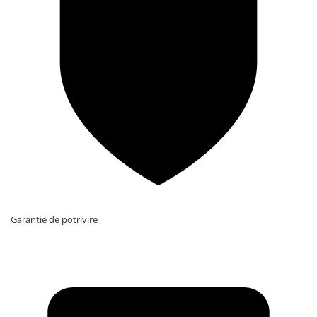
Garantie de potrivire