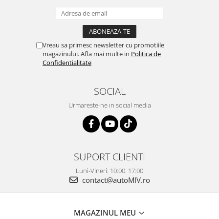
Vreau sa primesc newsletter cu promotiile
magazinului. Afla mai multe in
Politica de
Confidentialitate
SOCIAL
Urmareste-ne in social media
SUPORT CLIENTI
Luni-Vineri: 10:00: 17:00
contact@autoMIV.ro
MAGAZINUL MEU