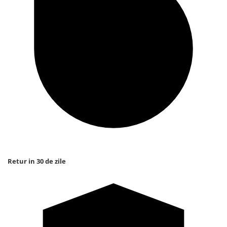
Retur in 30 de zile