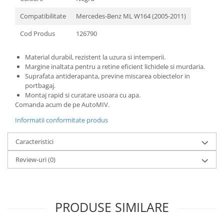
Compatibilitate
Mercedes-Benz ML W164 (2005-2011)
Cod Produs
126790
Material durabil, rezistent la uzura si intemperii.
Margine inaltata pentru a retine eficient lichidele si murdaria.
Suprafata antiderapanta, previne miscarea obiectelor in
portbagaj.
Montaj rapid si curatare usoara cu apa.
Comanda acum de pe AutoMIV.
Informatii conformitate produs
Caracteristici
Review-uri
(0)
PRODUSE SIMILARE