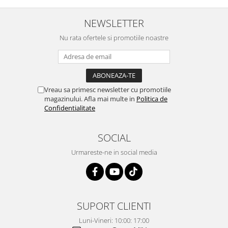
NEWSLETTER
Nu rata ofertele si promotiile noastre
Vreau sa primesc newsletter cu promotiile
magazinului. Afla mai multe in
Politica de
Confidentialitate
SOCIAL
Urmareste-ne in social media
SUPORT CLIENTI
Luni-Vineri: 10:00: 17:00