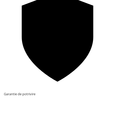
Garantie de potrivire