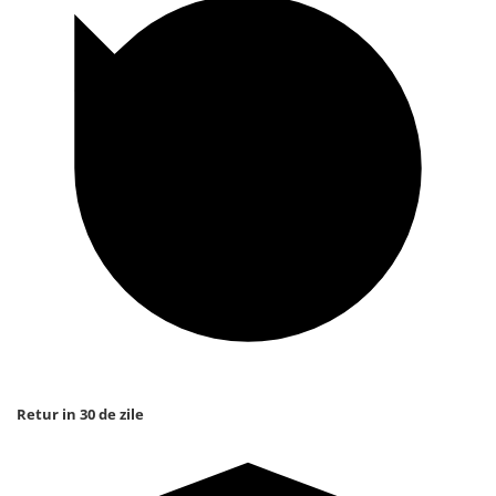
Retur in 30 de zile