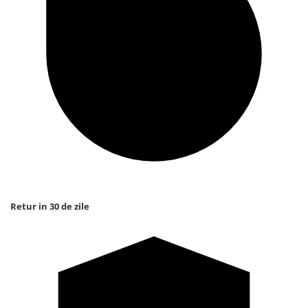
Retur in 30 de zile