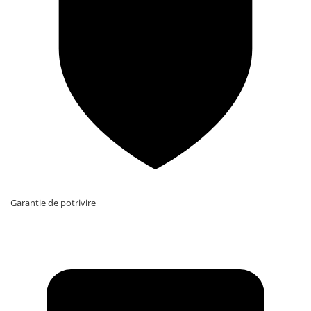
Garantie de potrivire