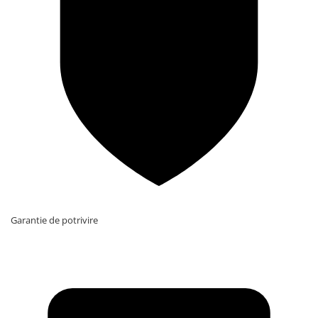
Garantie de potrivire