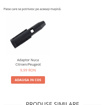
Piese care se potrivesc pe aceeași mașină.
Adaptor Nuca
Citroen/Peugeot
9,99 RON
ADAUGA IN COS
PRODUSE SIMILARE