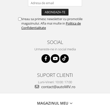
Vreau sa primesc newsletter cu promotiile
magazinului. Afla mai multe in
Politica de
Confidentialitate
SOCIAL
Urmareste-ne in social media
SUPORT CLIENTI
Luni-Vineri: 10:00: 17:00
contact@autoMIV.ro
MAGAZINUL MEU