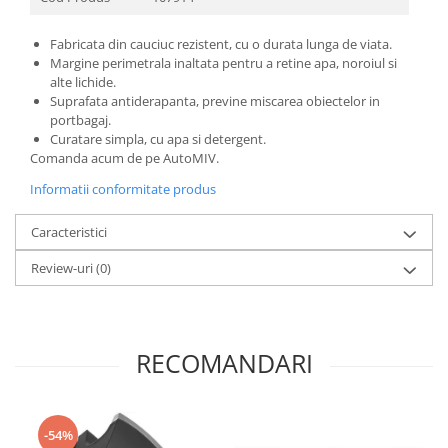
Fabricata din cauciuc rezistent, cu o durata lunga de viata.
Margine perimetrala inaltata pentru a retine apa, noroiul si
alte lichide.
Suprafata antiderapanta, previne miscarea obiectelor in
portbagaj.
Curatare simpla, cu apa si detergent.
Comanda acum de pe AutoMIV.
Informatii conformitate produs
Caracteristici
Review-uri
(0)
RECOMANDARI
-54%