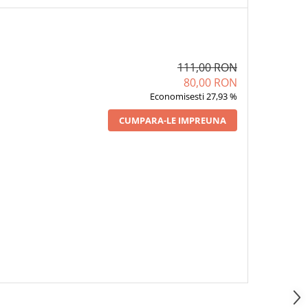
111,00 RON
80,00 RON
Economisesti 27,93 %
CUMPARA-LE IMPREUNA