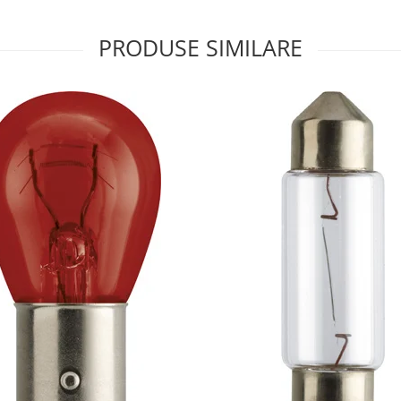
PRODUSE SIMILARE