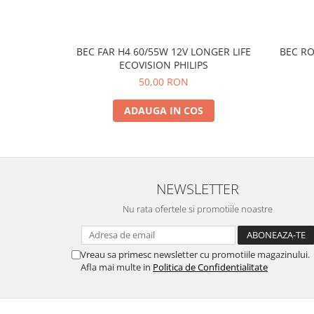
BEC FAR H4 60/55W 12V LONGER LIFE
BEC RO
ECOVISION PHILIPS
50,00 RON
ADAUGA IN COS
NEWSLETTER
Nu rata ofertele si promotiile noastre
Vreau sa primesc newsletter cu promotiile magazinului.
Afla mai multe in
Politica de Confidentialitate