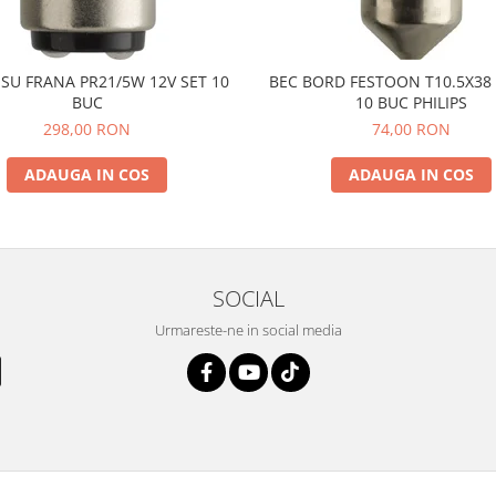
SU FRANA PR21/5W 12V SET 10
BEC BORD FESTOON T10.5X38 
BUC
10 BUC PHILIPS
298,00 RON
74,00 RON
ADAUGA IN COS
ADAUGA IN COS
SOCIAL
Urmareste-ne in social media