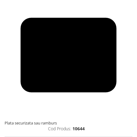
Plata securizata sau ramburs
Cod Produs:
10644