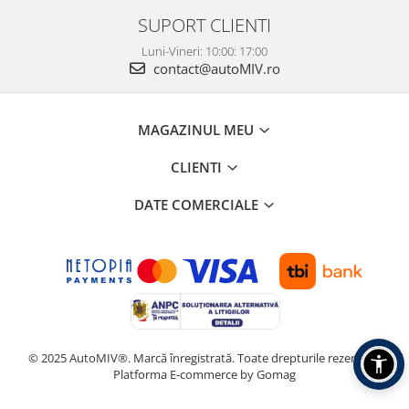
SUPORT CLIENTI
Luni-Vineri: 10:00: 17:00
contact@autoMIV.ro
MAGAZINUL MEU
CLIENTI
DATE COMERCIALE
© 2025 AutoMIV®. Marcă înregistrată. Toate drepturile rezervate.
Platforma E-commerce by Gomag