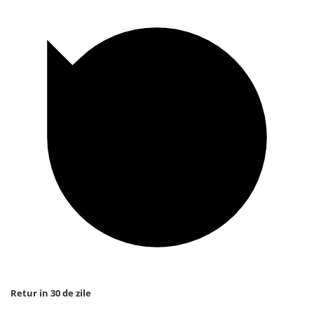
Retur in 30 de zile