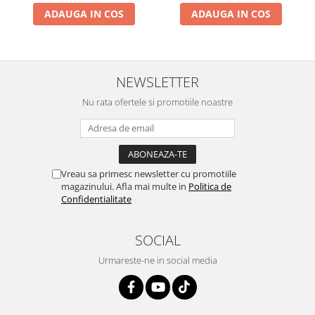
ADAUGA IN COS
ADAUGA IN COS
NEWSLETTER
Nu rata ofertele si promotiile noastre
Vreau sa primesc newsletter cu promotiile
magazinului. Afla mai multe in
Politica de
Confidentialitate
SOCIAL
Urmareste-ne in social media