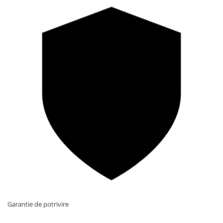
Garantie de potrivire