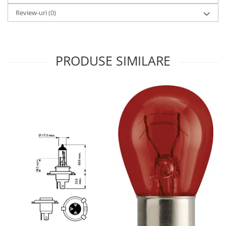
Review-uri
(0)
PRODUSE SIMILARE