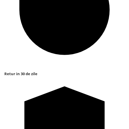
Retur in 30 de zile