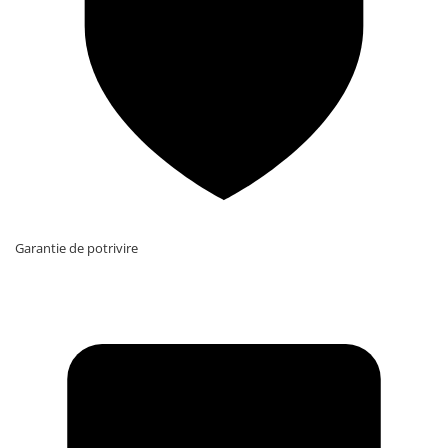
Garantie de potrivire