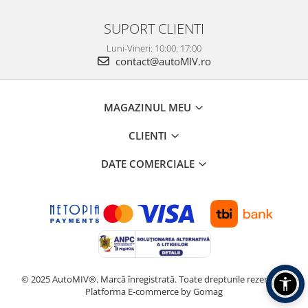
SUPORT CLIENTI
Luni-Vineri: 10:00: 17:00
contact@autoMIV.ro
MAGAZINUL MEU
CLIENTI
DATE COMERCIALE
© 2025 AutoMIV®. Marcă înregistrată. Toate drepturile rezervate.
Platforma E-commerce by Gomag