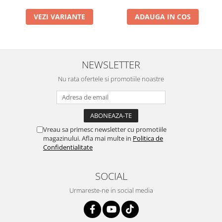
VEZI VARIANTE
ADAUGA IN COS
NEWSLETTER
Nu rata ofertele si promotiile noastre
Vreau sa primesc newsletter cu promotiile
magazinului. Afla mai multe in
Politica de
Confidentialitate
SOCIAL
Urmareste-ne in social media