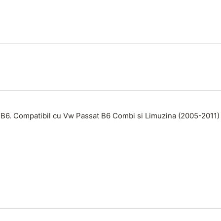
 B6.
Compatibil cu Vw Passat B6 Combi si Limuzina (2005-2011)