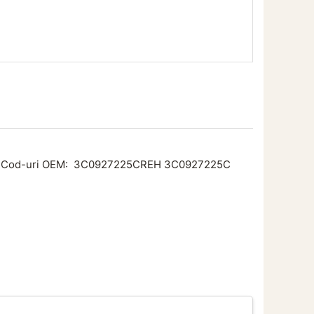
Cod-uri OEM:
3C0927225CREH
3C0927225C