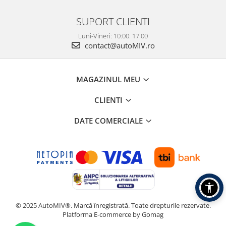
SUPORT CLIENTI
Luni-Vineri: 10:00: 17:00
contact@autoMIV.ro
MAGAZINUL MEU
CLIENTI
DATE COMERCIALE
© 2025 AutoMIV®. Marcă înregistrată. Toate drepturile rezervate.
Platforma E-commerce by Gomag