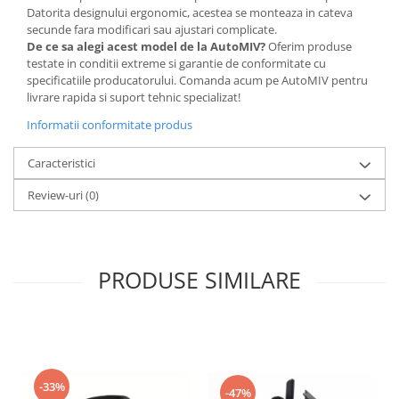
Datorita designului ergonomic, acestea se monteaza in cateva
secunde fara modificari sau ajustari complicate.
De ce sa alegi acest model de la AutoMIV?
Oferim produse
testate in conditii extreme si garantie de conformitate cu
specificatiile producatorului. Comanda acum pe AutoMIV pentru
livrare rapida si suport tehnic specializat!
Informatii conformitate produs
Caracteristici
Review-uri
(0)
PRODUSE SIMILARE
-33%
-47%