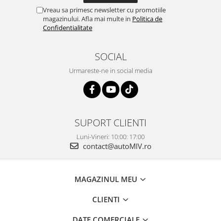
Vreau sa primesc newsletter cu promotiile
magazinului. Afla mai multe in
Politica de
Confidentialitate
SOCIAL
Urmareste-ne in social media
SUPORT CLIENTI
Luni-Vineri: 10:00: 17:00
contact@autoMIV.ro
MAGAZINUL MEU
CLIENTI
DATE COMERCIALE