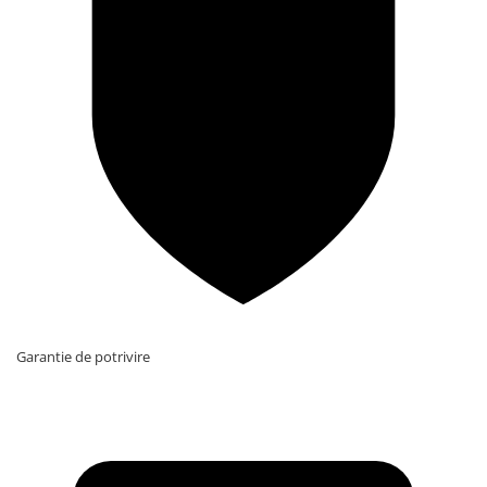
Garantie de potrivire