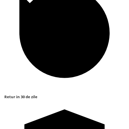
Retur in 30 de zile