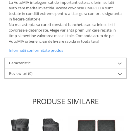
La AutoMIV intelegem cat de important este sa oferim solutii
auto care merita investitia. Aceste covorase UMBRELLA sunt
testate in conditii extreme pentru a-ti asigura confort si siguranta
in fiecare calatorie.
Nu mai astepta sa cureti constant bancheta sau sa inlocuiesti
covorasele deteriorate. Alege varianta premium care rezista in
timp si mentine valorarea masinii tale. Comanda acum de pe
AutoMIV si beneficiezi de livrare rapida in toata tara!
Informatii conformitate produs
Caracteristici
Review-uri
(0)
PRODUSE SIMILARE