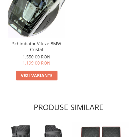
Schimbator Viteze BMW
Cristal
1.550,00 RON
1.199,00 RON
VEZI VARIANTE
PRODUSE SIMILARE