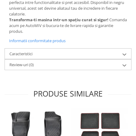
perfecta intre functionalitate si pret accesibil. Disponibil in negru
universal, acest set devine aliataul tau de incredere in fiecare
calatorie.
Transforma-ti masina intr-un spațiu curat si sigur!
Comanda
acum pe AutoMIV si bucura-te de livrare rapida si garantie
produs.
Informatii conformitate produs
Caracteristici
Review-uri
(0)
PRODUSE SIMILARE