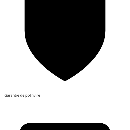
Garantie de potrivire