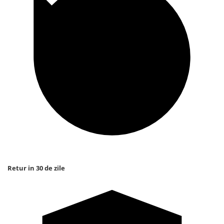
Retur in 30 de zile