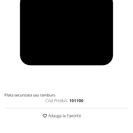
Plata securizata sau ramburs
Cod Produs:
101100
Adauga la Favorite