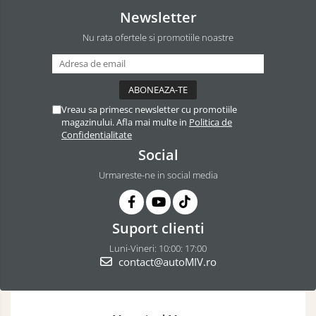
Newsletter
Nu rata ofertele si promotiile noastre
Vreau sa primesc newsletter cu promotiile
magazinului. Afla mai multe in
Politica de
Confidentialitate
Social
Urmareste-ne in social media
Suport clienti
Luni-Vineri: 10:00: 17:00
contact@autoMIV.ro