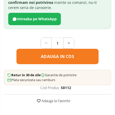
confirmam noi potrivirea
inainte sa comanzi, nu-ti
cerem seria de caroserie.
Intreaba pe WhatsApp
ADAUGA IN COS
Retur in 30 de zile
Garantie de potrivire
Plata securizata sau ramburs
Cod Produs:
58112
Adauga la Favorite