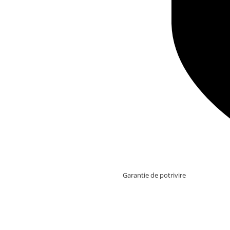
Garantie de potrivire