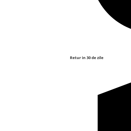
Retur in 30 de zile