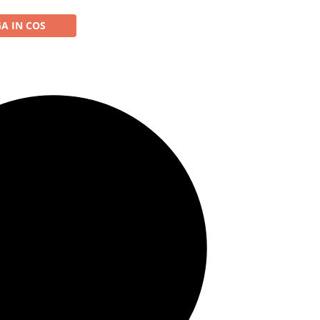
A IN COS