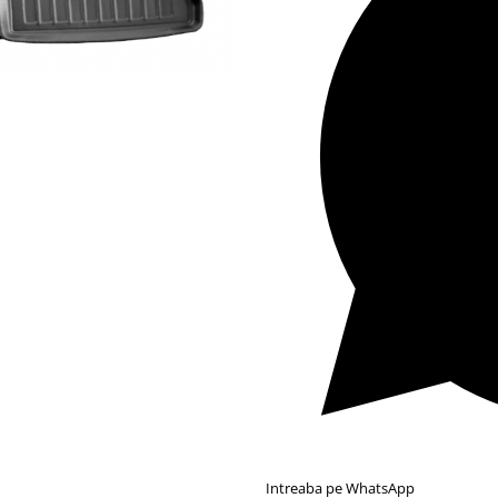
Intreaba pe WhatsApp