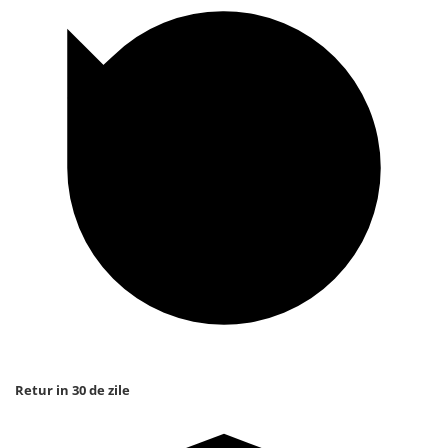
Retur in 30 de zile