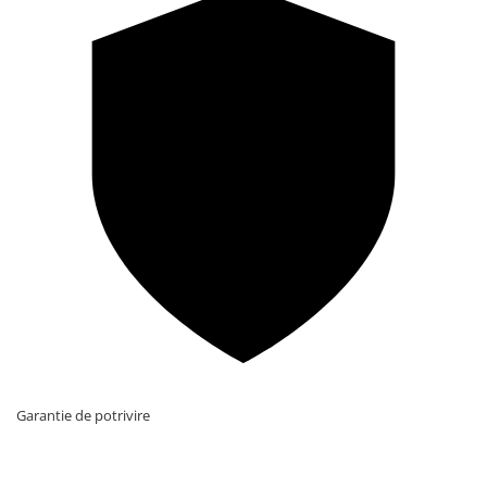
Garantie de potrivire