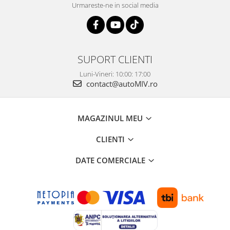
Urmareste-ne in social media
SUPORT CLIENTI
Luni-Vineri: 10:00: 17:00
contact@autoMIV.ro
MAGAZINUL MEU
CLIENTI
DATE COMERCIALE