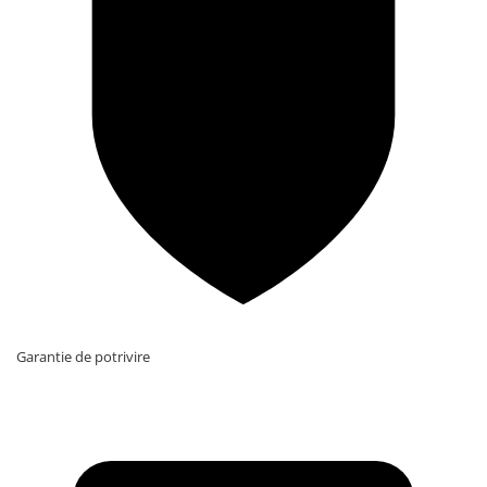
Garantie de potrivire