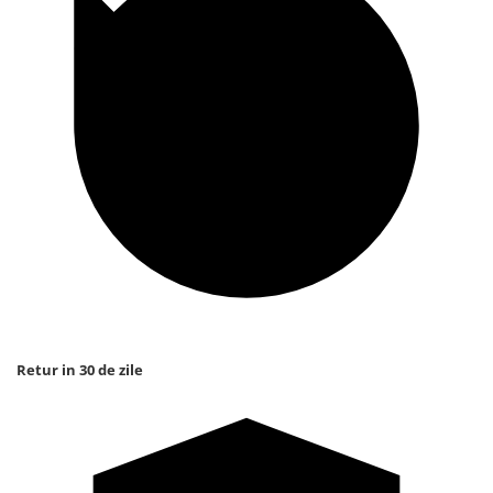
Retur in 30 de zile