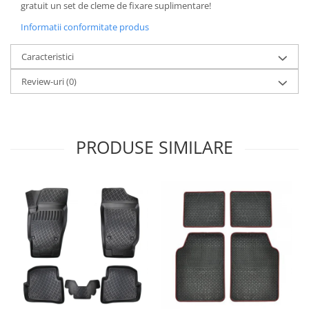
gratuit un set de cleme de fixare suplimentare!
Informatii conformitate produs
Caracteristici
Review-uri
(0)
PRODUSE SIMILARE