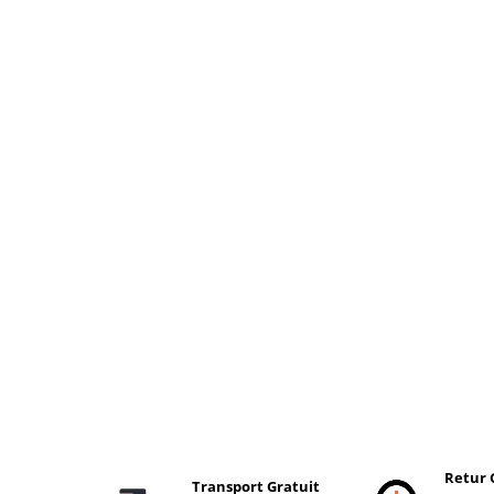
Retur 
Transport Gratuit