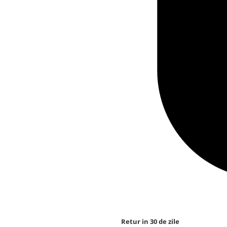
Retur in 30 de zile