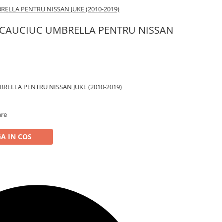
ELLA PENTRU NISSAN JUKE (2010-2019)
 CAUCIUC UMBRELLA PENTRU NISSAN
RELLA PENTRU NISSAN JUKE (2010-2019)
are
A IN COS