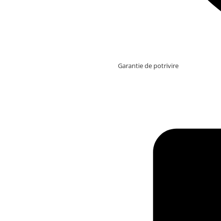
Garantie de potrivire