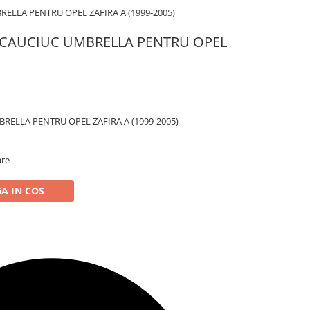
ELLA PENTRU OPEL ZAFIRA A (1999-2005)
 CAUCIUC UMBRELLA PENTRU OPEL
RELLA PENTRU OPEL ZAFIRA A (1999-2005)
are
A IN COS