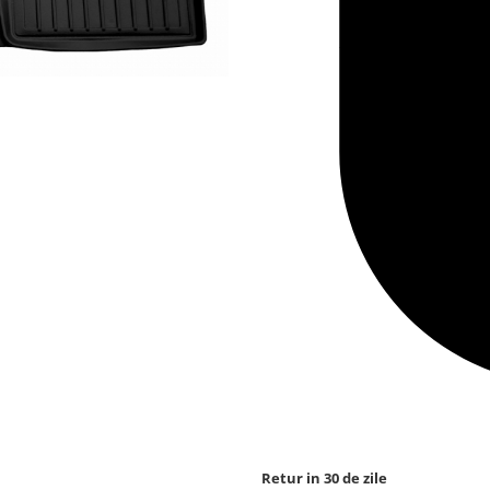
Retur in 30 de zile