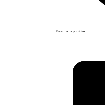
Garantie de potrivire