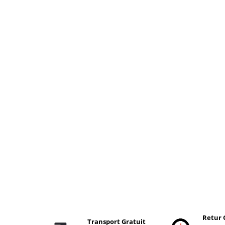
Retur 
Transport Gratuit